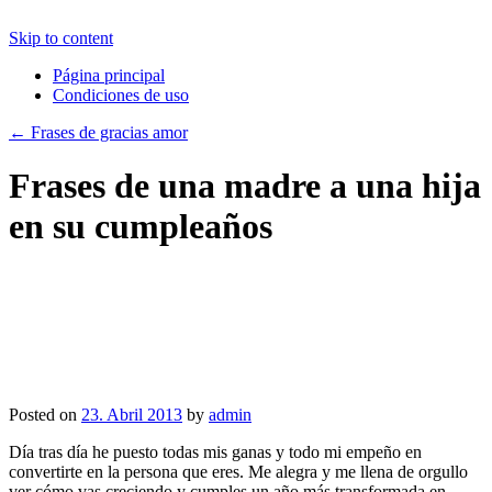
Skip to content
Página principal
Condiciones de uso
←
Frases de gracias amor
Frases de una madre a una hija
en su cumpleaños
Posted on
23. Abril 2013
by
admin
Día tras día he puesto todas mis ganas y todo mi empeño en
convertirte en la persona que eres. Me alegra y me llena de orgullo
ver cómo vas creciendo y cumples un año más transformada en