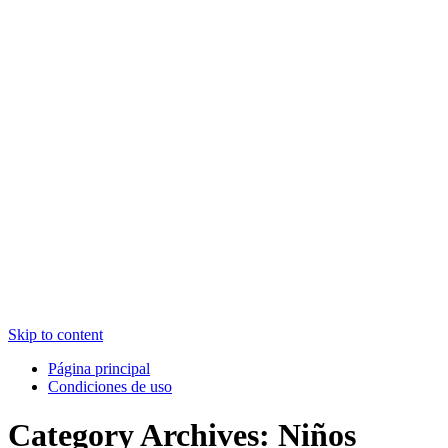
Skip to content
Página principal
Condiciones de uso
Category Archives:
Niños