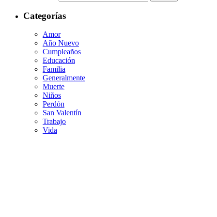
Categorías
Amor
Año Nuevo
Cumpleaños
Educación
Familia
Generalmente
Muerte
Niños
Perdón
San Valentín
Trabajo
Vida