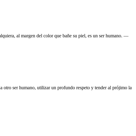
lquiera, al margen del color que bañe su piel, es un ser humano. —
otro ser humano, utilizar un profundo respeto y tender al prójimo la