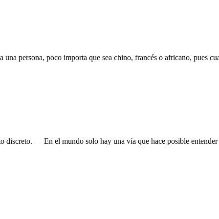
una persona, poco importa que sea chino, francés o africano, pues cua
 discreto. — En el mundo solo hay una vía que hace posible entender a 