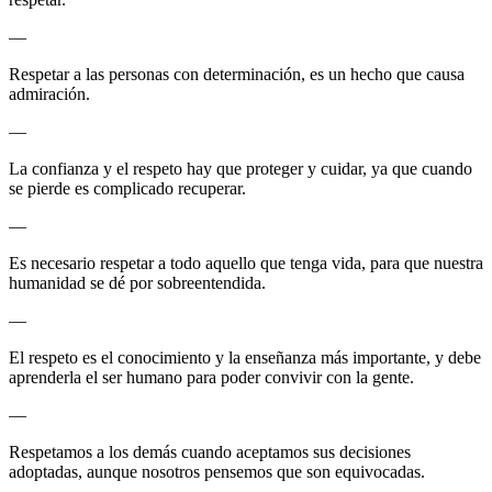
—
Respetar a las personas con determinación, es un hecho que causa
admiración.
—
La confianza y el respeto hay que proteger y cuidar, ya que cuando
se pierde es complicado recuperar.
—
Es necesario respetar a todo aquello que tenga vida, para que nuestra
humanidad se dé por sobreentendida.
—
El respeto es el conocimiento y la enseñanza más importante, y debe
aprenderla el ser humano para poder convivir con la gente.
—
Respetamos a los demás cuando aceptamos sus decisiones
adoptadas, aunque nosotros pensemos que son equivocadas.