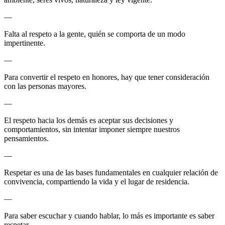
—
Falta al respeto a la gente, quién se comporta de un modo
impertinente.
—
Para convertir el respeto en honores, hay que tener consideración
con las personas mayores.
—
El respeto hacia los demás es aceptar sus decisiones y
comportamientos, sin intentar imponer siempre nuestros
pensamientos.
—
Respetar es una de las bases fundamentales en cualquier relación de
convivencia, compartiendo la vida y el lugar de residencia.
—
Para saber escuchar y cuando hablar, lo más es importante es saber
respetar.