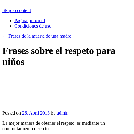
Skip to content
Página principal
Condiciones de uso
←
Frases de la muerte de una madre
Frases sobre el respeto para
niños
Posted on
26. Abril 2013
by
admin
La mejor manera de obtener el respeto, es mediante un
comportamiento discreto.