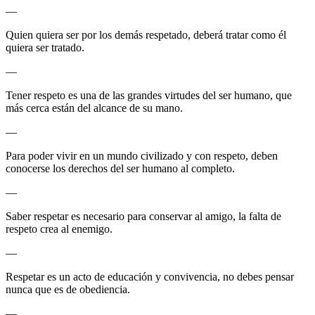
—
Quien quiera ser por los demás respetado, deberá tratar como él
quiera ser tratado.
—
Tener respeto es una de las grandes virtudes del ser humano, que
más cerca están del alcance de su mano.
—
Para poder vivir en un mundo civilizado y con respeto, deben
conocerse los derechos del ser humano al completo.
—
Saber respetar es necesario para conservar al amigo, la falta de
respeto crea al enemigo.
—
Respetar es un acto de educación y convivencia, no debes pensar
nunca que es de obediencia.
—