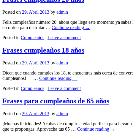
Posted on
29. Abril 2013
by
admin
Feliz cumpleaños número 20, ahora que llega este momento ya sabes lo 
en orden para disfrutar …
Continue reading
→
Posted in
Cumpleaños
|
Leave a comment
Frases cumpleaños 18 años
Posted on
29. Abril 2013
by
admin
Dicen que cuando cumples los 18, te encuentras más cerca de convertirt
cumpleaños! — …
Continue reading
→
Posted in
Cumpleaños
|
Leave a comment
Frases para cumpleaños de 65 años
Posted on
29. Abril 2013
by
admin
¡Muchas felicidades! Acabas de cumplir la edad perfecta para llevar a
que te propongas. Aprovecha tus 65 …
Continue reading
→