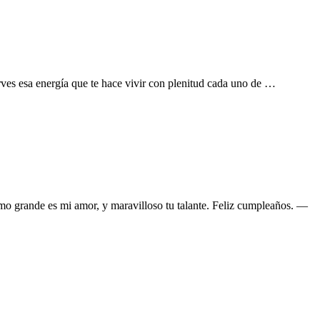
rves esa energía que te hace vivir con plenitud cada uno de …
o grande es mi amor, y maravilloso tu talante. Feliz cumpleaños. —