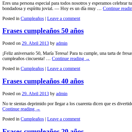
Eres una persona especial para todos nosotros y esperamos celebrar
bondadosa y espíritu jovial. — Hoy es un día muy …
Continue readi
Posted in
Cumpleaños
|
Leave a comment
Frases cumpleaños 50 años
Posted on
29. Abril 2013
by
admin
¡Feliz aniversario 50, María Teresa! Para tu cumple, una tarta de fresa
cumpleaños cincuenta! …
Continue reading
→
Posted in
Cumpleaños
|
Leave a comment
Frases cumpleaños 40 años
Posted on
29. Abril 2013
by
admin
No te sientas deprimido por llegar a los cuarenta dicen que es diverti
Continue reading
→
Posted in
Cumpleaños
|
Leave a comment
Frases cumpleaños 20 años