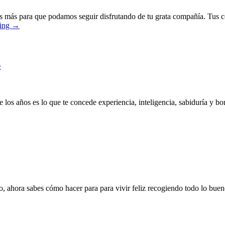
 más para que podamos seguir disfrutando de tu grata compañía. Tus co
ding
→
s
s años es lo que te concede experiencia, inteligencia, sabiduría y bon
io, ahora sabes cómo hacer para para vivir feliz recogiendo todo lo bu