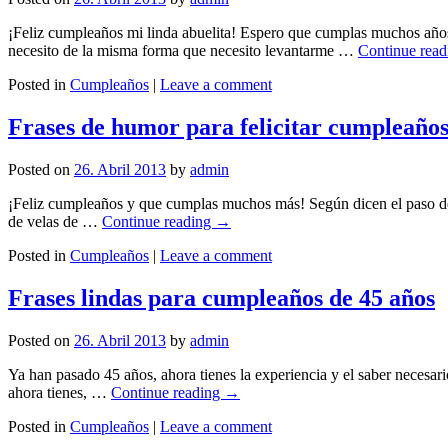
¡Feliz cumpleaños mi linda abuelita! Espero que cumplas muchos años
necesito de la misma forma que necesito levantarme …
Continue rea
Posted in
Cumpleaños
|
Leave a comment
Frases de humor para felicitar cumpleaño
Posted on
26. Abril 2013
by
admin
¡Feliz cumpleaños y que cumplas muchos más! Según dicen el paso de lo
de velas de …
Continue reading
→
Posted in
Cumpleaños
|
Leave a comment
Frases lindas para cumpleaños de 45 años
Posted on
26. Abril 2013
by
admin
Ya han pasado 45 años, ahora tienes la experiencia y el saber necesar
ahora tienes, …
Continue reading
→
Posted in
Cumpleaños
|
Leave a comment