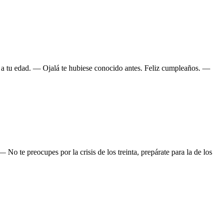
ú a tu edad. — Ojalá te hubiese conocido antes. Feliz cumpleaños. —
 No te preocupes por la crisis de los treinta, prepárate para la de los